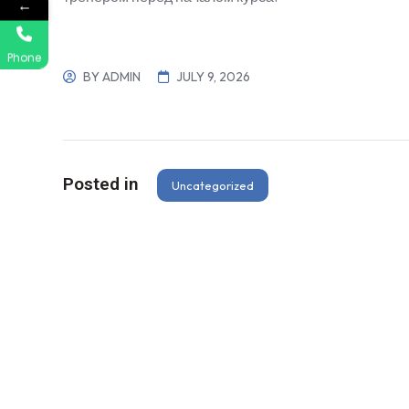
←
Phone
BY
ADMIN
JULY 9, 2026
Posted in
Uncategorized