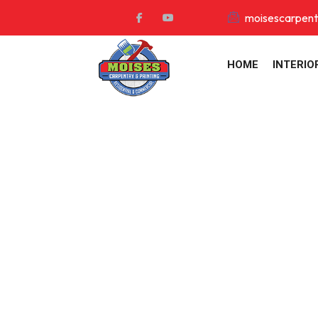
moisescarpent
HOME
INTERIO
Препара
Home
2024