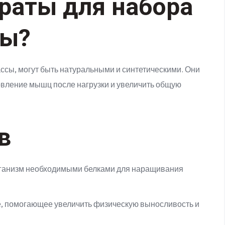
араты для набора
сы?
сы, могут быть натуральными и синтетическими. Они
овление мышц после нагрузки и увеличить общую
в
ганизм необходимыми белками для наращивания
 помогающее увеличить физическую выносливость и