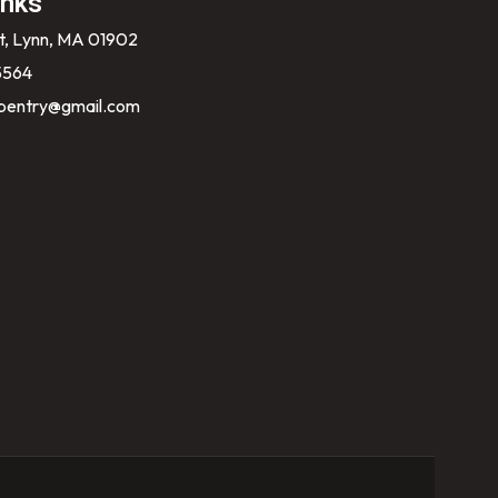
inks
t, Lynn, MA 01902
5564
pentry@gmail.com