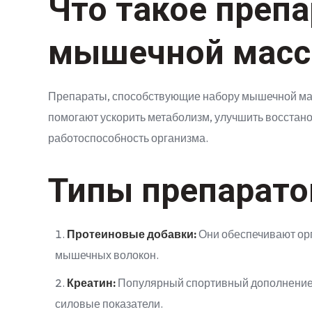
Что такое преп
мышечной мас
Препараты, способствующие набору мышечной мас
помогают ускорить метаболизм, улучшить восстан
работоспособность организма.
Типы препарато
Протеиновые добавки:
Они обеспечивают ор
мышечных волокон.
Креатин:
Популярный спортивный дополнение,
силовые показатели.