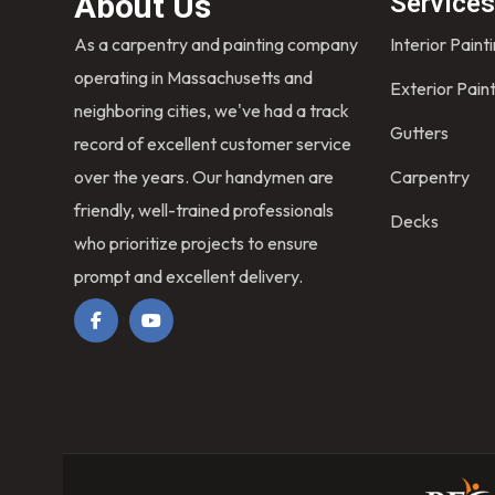
About Us
Service
As a carpentry and painting company
Interior Paint
operating in Massachusetts and
Exterior Pain
neighboring cities, we've had a track
Gutters
record of excellent customer service
over the years. Our handymen are
Carpentry
friendly, well-trained professionals
Decks
who prioritize projects to ensure
prompt and excellent delivery.